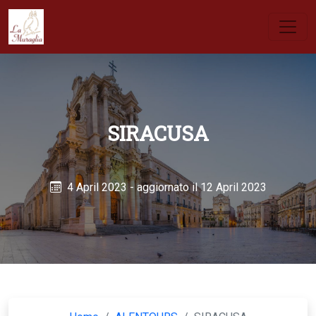
SIRACUSA
4 April 2023
- aggiornato il 12 April 2023