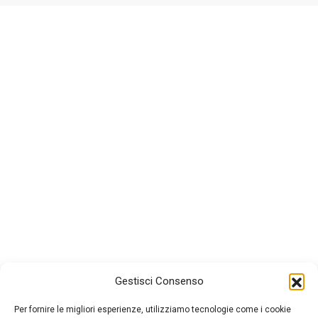
Gestisci Consenso
Per fornire le migliori esperienze, utilizziamo tecnologie come i cookie