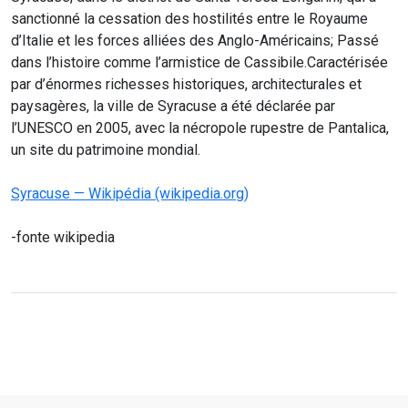
sanctionné la cessation des hostilités entre le Royaume
d’Italie et les forces alliées des Anglo-Américains; Passé
dans l’histoire comme l’armistice de Cassibile.Caractérisée
par d’énormes richesses historiques, architecturales et
paysagères, la ville de Syracuse a été déclarée par
l’UNESCO en 2005, avec la nécropole rupestre de Pantalica,
un site du patrimoine mondial.
Syracuse — Wikipédia (wikipedia.org)
-fonte wikipedia