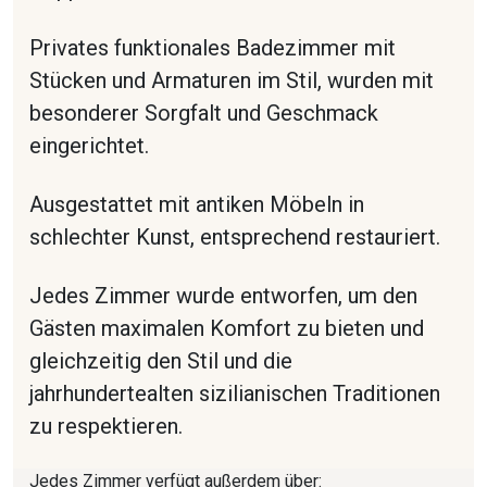
Privates funktionales Badezimmer mit
Stücken und Armaturen im Stil, wurden mit
besonderer Sorgfalt und Geschmack
eingerichtet.
Ausgestattet mit antiken Möbeln in
schlechter Kunst, entsprechend restauriert.
Jedes Zimmer wurde entworfen, um den
Gästen maximalen Komfort zu bieten und
gleichzeitig den Stil und die
jahrhundertealten sizilianischen Traditionen
zu respektieren.
Jedes Zimmer verfügt außerdem über: