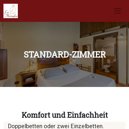
STANDARD-ZIMMER
Komfort und Einfachheit
Doppelbetten oder zwei Einzelbetten.