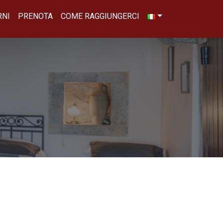
RNI
PRENOTA
COME RAGGIUNGERCI