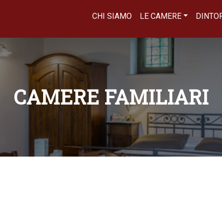
CHI SIAMO
LE CAMERE
DINTO
CAMERE FAMILIARI