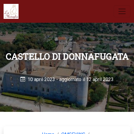
CASTELLO DI DONNAFUGATA
10 april 2023
- aggiornato il 12 april 2023