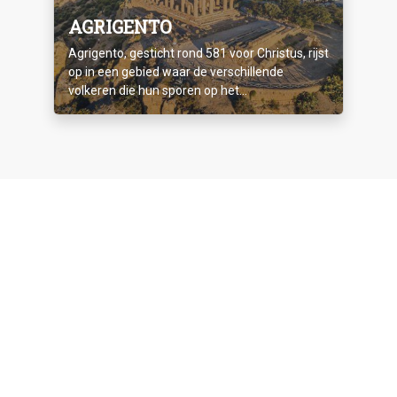
AGRIGENTO
Agrigento, gesticht rond 581 voor Christus, rijst
op in een gebied waar de verschillende
volkeren die hun sporen op het...