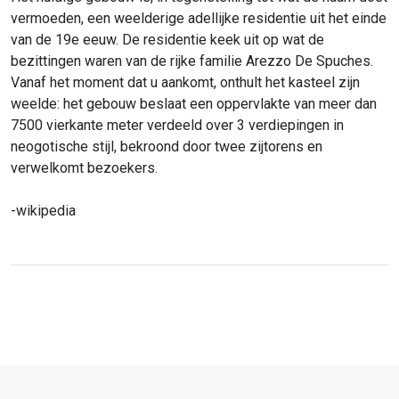
vermoeden, een weelderige adellijke residentie uit het einde
van de 19e eeuw. De residentie keek uit op wat de
bezittingen waren van de rijke familie Arezzo De Spuches.
Vanaf het moment dat u aankomt, onthult het kasteel zijn
weelde: het gebouw beslaat een oppervlakte van meer dan
7500 vierkante meter verdeeld over 3 verdiepingen in
neogotische stijl, bekroond door twee zijtorens en
verwelkomt bezoekers.
-wikipedia