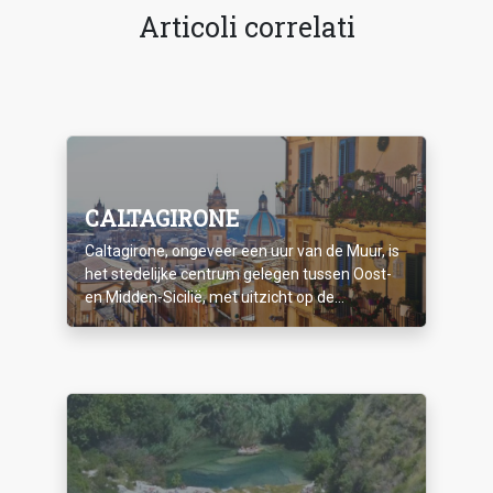
Articoli correlati
CALTAGIRONE
Caltagirone, ongeveer een uur van de Muur, is
het stedelijke centrum gelegen tussen Oost-
en Midden-Sicilië, met uitzicht op de...